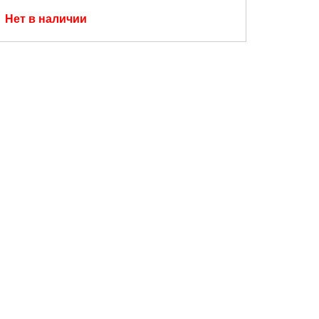
Нет в наличии