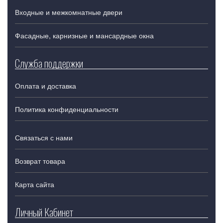
Входные и межкомнатные двери
Фасадные, карнизные и мансардные окна
Служба поддержки
Оплата и доставка
Политика конфиденциальности
Связаться с нами
Возврат товара
Карта сайта
Личный Кабинет