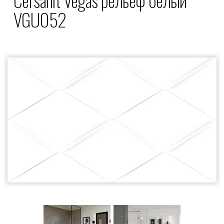
VGU052