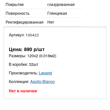
Покрытие
глазурованная
Поверхность
Глянцевая
Ректифицированная
Нет
Артикул:
100422
Цена:
890
р/шт
Размеры: 120х2 (0.018м2)
В коробке: 32шт
Производитель:
Laparet
Коллекция:
Apollo Blanco
Нет в наличии