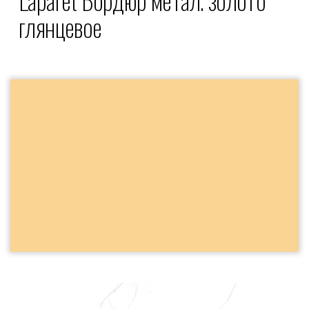
глянцевое