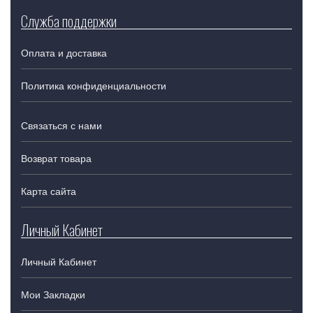
Служба поддержки
Оплата и доставка
Политика конфиденциальности
Связаться с нами
Возврат товара
Карта сайта
Личный Кабинет
Личный Кабинет
Мои Закладки