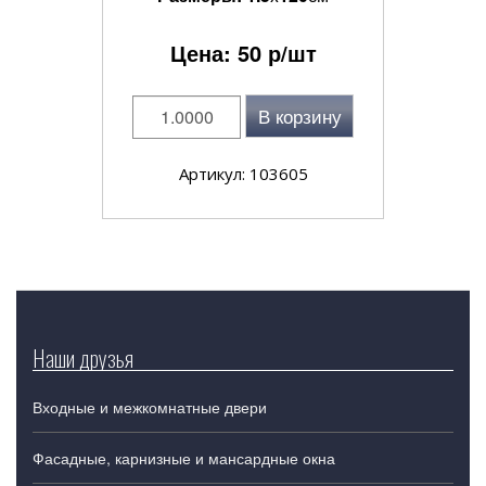
Цена:
50
р/шт
В корзину
Артикул: 103605
Наши друзья
Входные и межкомнатные двери
Фасадные, карнизные и мансардные окна