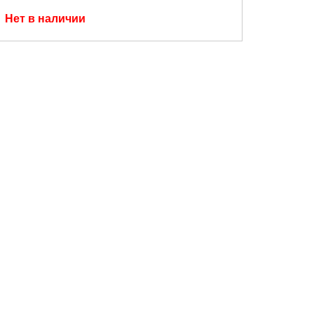
Нет в наличии