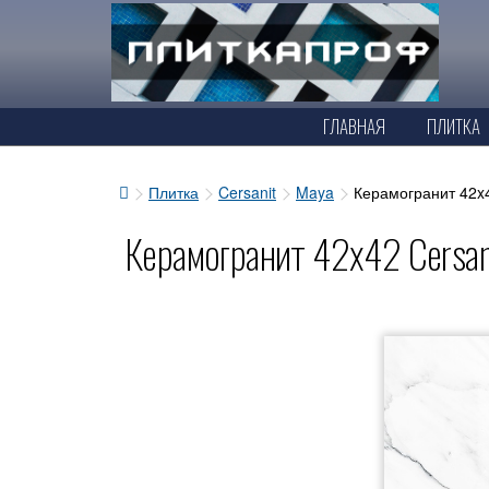
ГЛАВНАЯ
ПЛИТКА
Плитка
Cersanit
Maya
Керамогранит 42x42
Керамогранит 42x42 Cersani