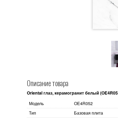
Описание товара
Oriental глаз, керамогранит белый (OE4R05
Модель
OE4R052
Тип
Базовая плита