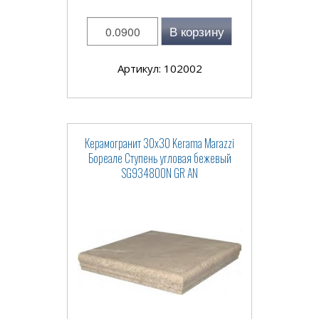
В корзину
Артикул: 102002
Керамогранит 30x30 Kerama Marazzi
Бореале Ступень угловая бежевый
SG934800N GR AN