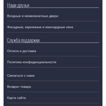
Наши друзья
Входные и межкомнатные двери
Фасадные, карнизные и мансардные окна
Служба поддержки
Оплата и доставка
Политика конфиденциальности
Связаться с нами
Возврат товара
Карта сайта