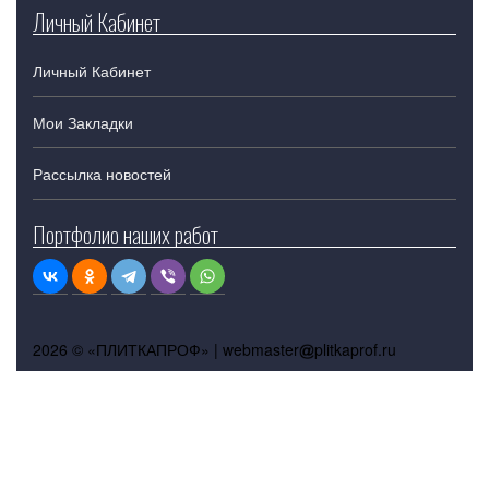
Личный Кабинет
Личный Кабинет
Мои Закладки
Рассылка новостей
Портфолио наших работ
2026 © «ПЛИТКАПРОФ» |
webmaster
plitkaprof.ru