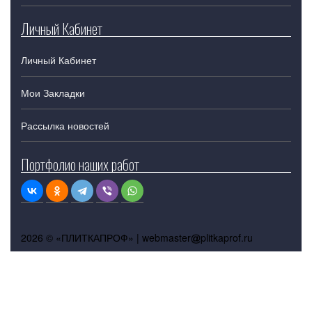
Личный Кабинет
Личный Кабинет
Мои Закладки
Рассылка новостей
Портфолио наших работ
2026 © «ПЛИТКАПРОФ» |
webmaster
plitkaprof.ru