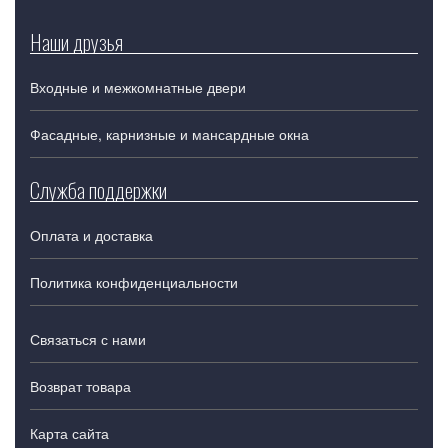
Наши друзья
Входные и межкомнатные двери
Фасадные, карнизные и мансардные окна
Служба поддержки
Оплата и доставка
Политика конфиденциальности
Связаться с нами
Возврат товара
Карта сайта