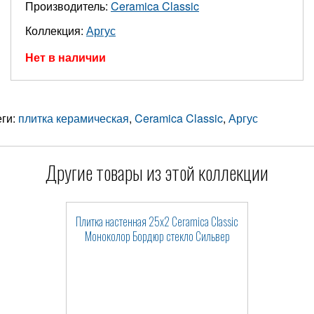
Производитель:
Ceramica Classic
Коллекция:
Аргус
Нет в наличии
еги:
плитка керамическая
,
Ceramica Classic
,
Аргус
Другие товары из этой коллекции
Плитка настенная 25x2 Ceramica Classic
Моноколор Бордюр стекло Сильвер