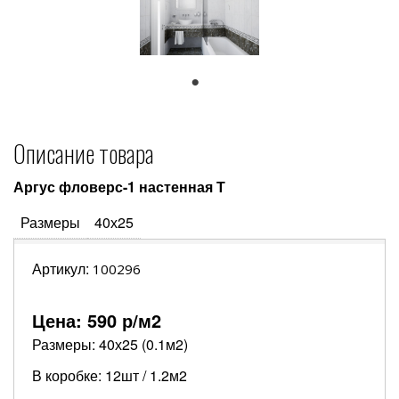
1
Описание товара
Аргус фловерс-1 настенная Т
Размеры
40х25
Артикул:
100296
Цена:
590
р/м2
Размеры: 40х25 (0.1м2)
В коробке: 12шт / 1.2м2