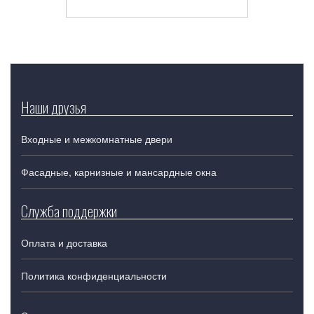
Наши друзья
Входные и межкомнатные двери
Фасадные, карнизные и мансардные окна
Служба поддержки
Оплата и доставка
Политика конфиденциальности