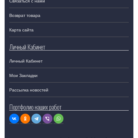
Связаться с нами
Возврат товара
Карта сайта
Личный Кабинет
Личный Кабинет
Мои Закладки
Рассылка новостей
Портфолио наших работ