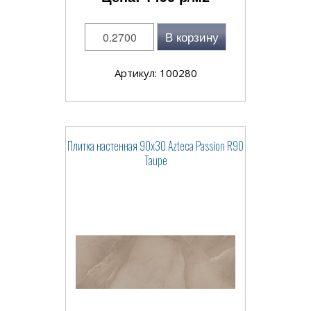
В корзину
Артикул: 100280
Плитка настенная 90x30 Azteca Passion R90
Taupe