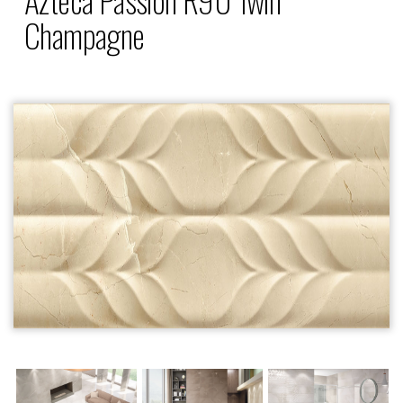
Champagne