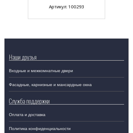
Артикул: 100293
Наши друзья
Входные и межкомнатные двери
Фасадные, карнизные и мансардные окна
Служба поддержки
Оплата и доставка
Политика конфиденциальности