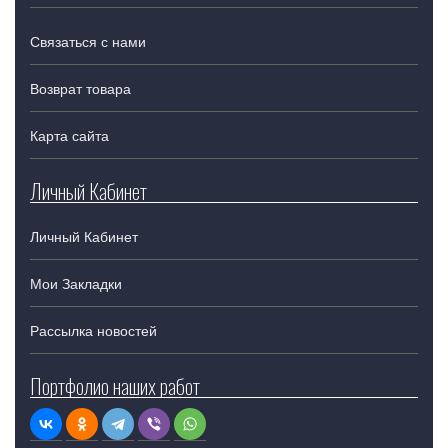
Связаться с нами
Возврат товара
Карта сайта
Личный Кабинет
Личный Кабинет
Мои Закладки
Рассылка новостей
Портфолио наших работ