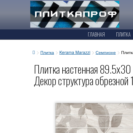
ГЛАВНАЯ
ПЛИТКА
Плитка
Kerama Marazzi
Семпионе
Плитк
Плитка настенная 89.5x30 
Декор структура обрезной 