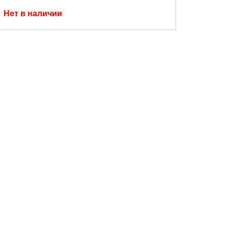
Нет в наличии