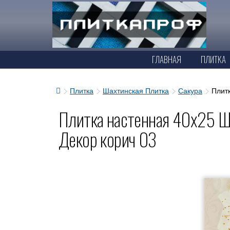
ГЛАВНАЯ
ПЛИТКА
Плитка
Шахтинская Плитка
Сакура
Плит
Плитка настенная 40x25 Ш
Декор корич 03