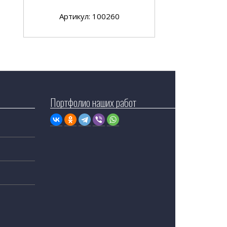
Артикул: 100260
Портфолио наших работ