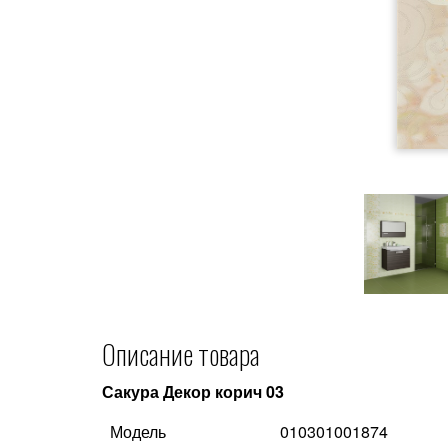
Описание товара
Сакура Декор корич 03
Модель
010301001874