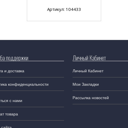
Артикул: 104433
ба поддержки
Личный Кабинет
а и доставка
Личный Кабинет
тика конфиденциальности
Мои Закладки
Рассылка новостей
ться с нами
ат товара
 сайта