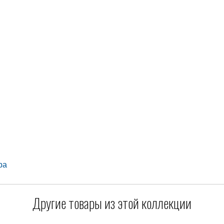
ра
Другие товары из этой коллекции