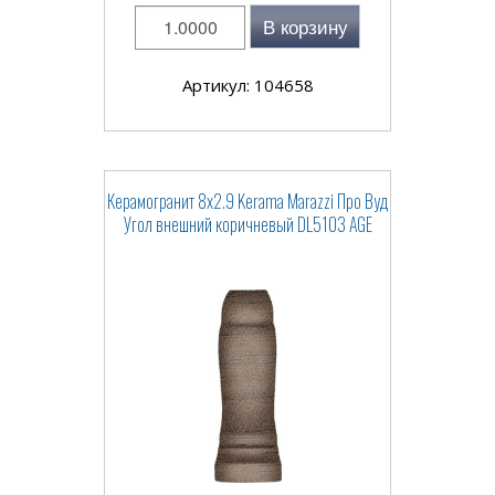
В корзину
Артикул: 104658
Керамогранит 8x2.9 Kerama Marazzi Про Вуд
Угол внешний коричневый DL5103 AGE