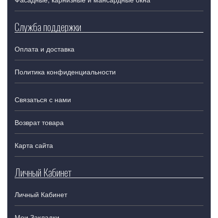
Служба поддержки
Оплата и доставка
Политика конфиденциальности
Связаться с нами
Возврат товара
Карта сайта
Личный Кабинет
Личный Кабинет
Мои Закладки