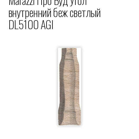
внутренний беж светлый
DL5100 AGI