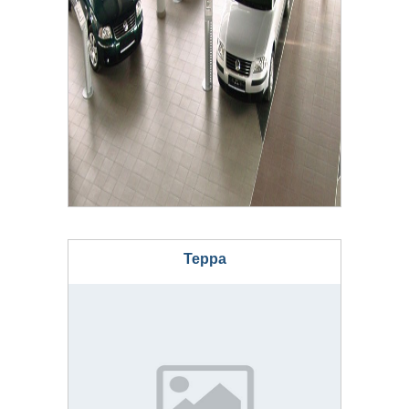
Терра