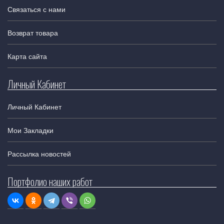
Связаться с нами
Возврат товара
Карта сайта
Личный Кабинет
Личный Кабинет
Мои Закладки
Рассылка новостей
Портфолио наших работ