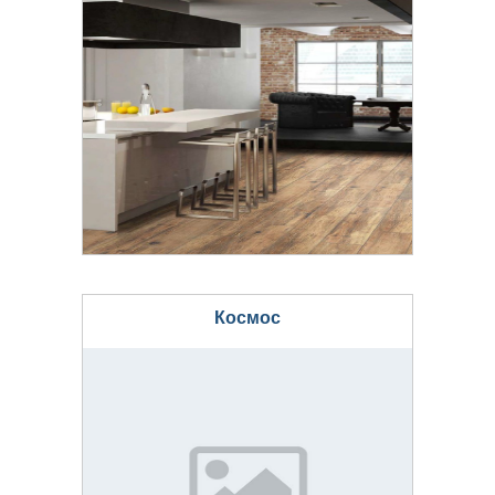
Космос