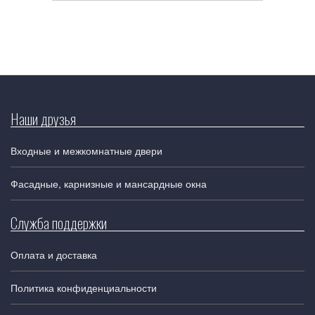
Наши друзья
Входные и межкомнатные двери
Фасадные, карнизные и мансардные окна
Служба поддержки
Оплата и доставка
Политика конфиденциальности