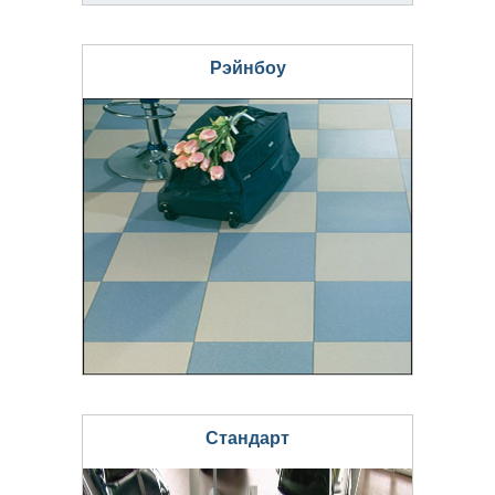
Рэйнбоу
Стандарт