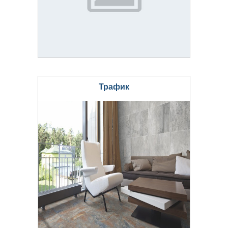
Трафик