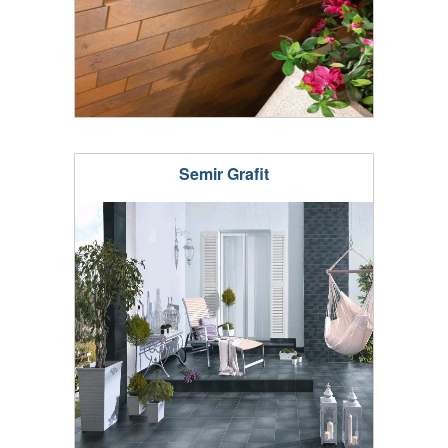
Semir Grafit