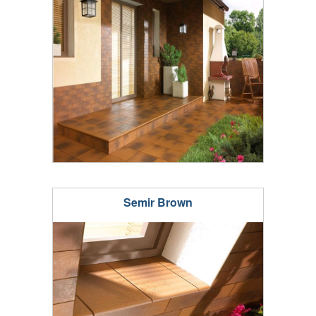
Semir Brown