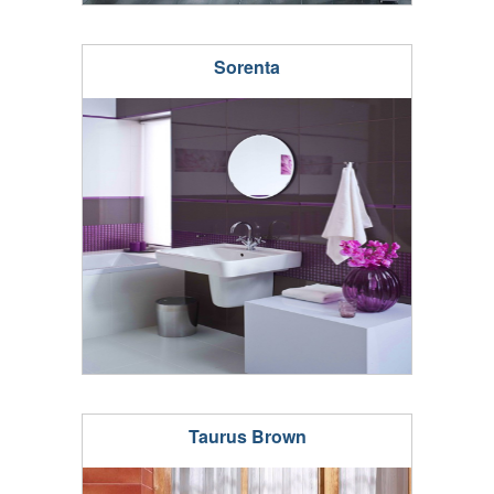
Sorenta
Taurus Brown