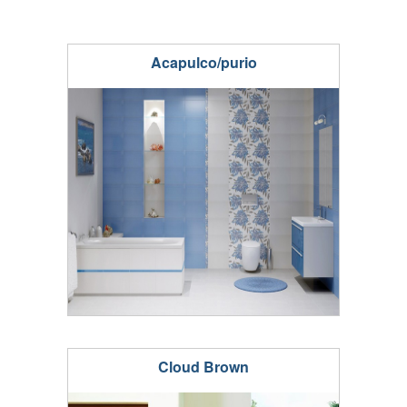
Acapulco/purio
Cloud Brown