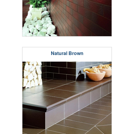
Natural Brown