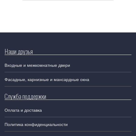
Наши друзья
Входные и межкомнатные двери
Фасадные, карнизные и мансардные окна
Служба поддержки
Оплата и доставка
Политика конфиденциальности