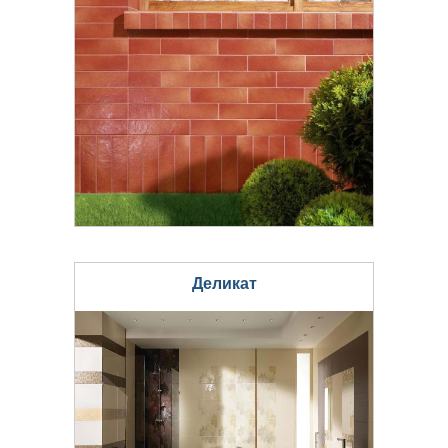
Деликат