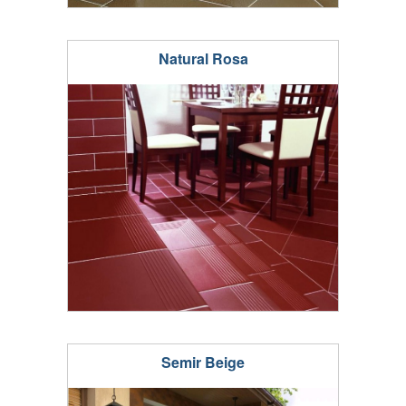
Natural Rosa
Semir Beige