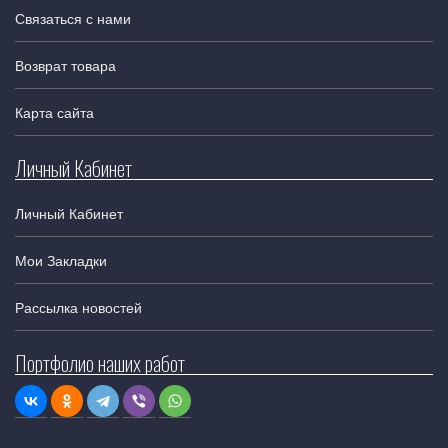
Связаться с нами
Возврат товара
Карта сайта
Личный Кабинет
Личный Кабинет
Мои Закладки
Рассылка новостей
Портфолио наших работ