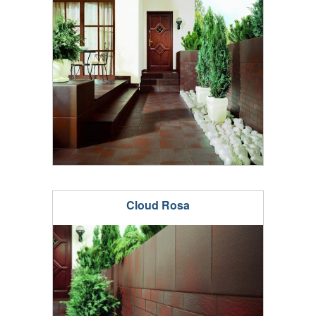
Cloud Rosa