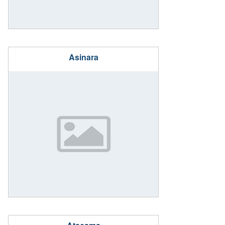
Asinara