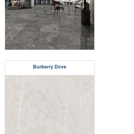
Burberry Dove