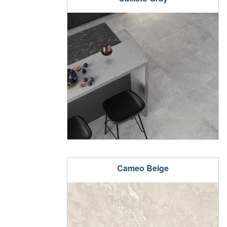
Cameo Beige