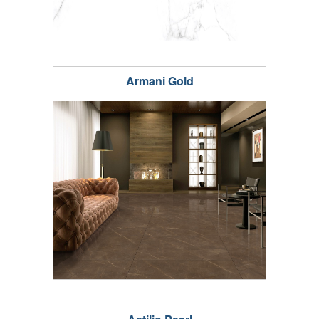
Armani Gold