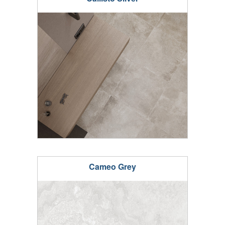
Cameo Grey