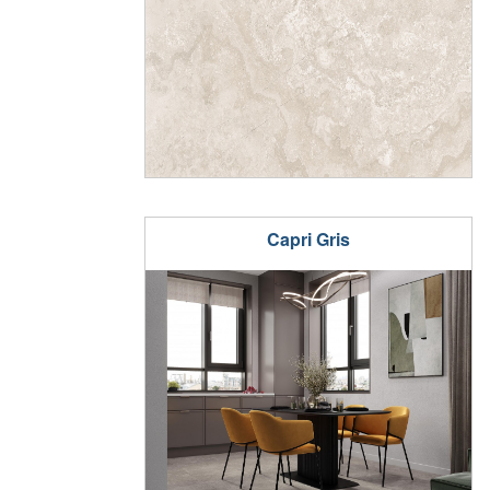
Capri Gris