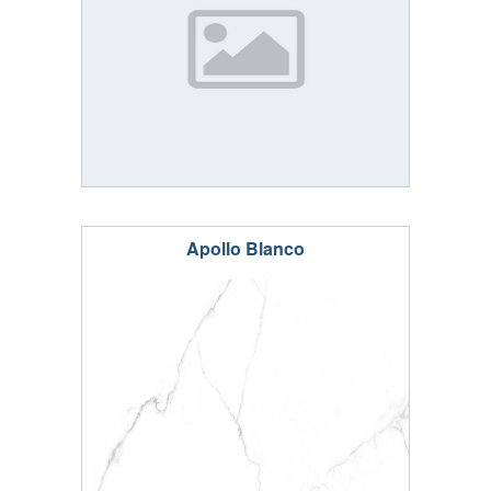
Apollo Blanco