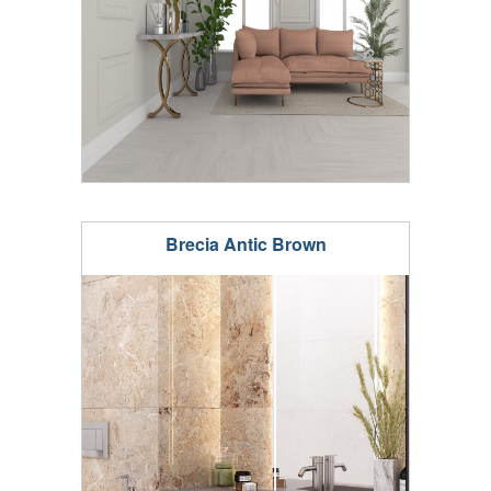
Brecia Antic Brown