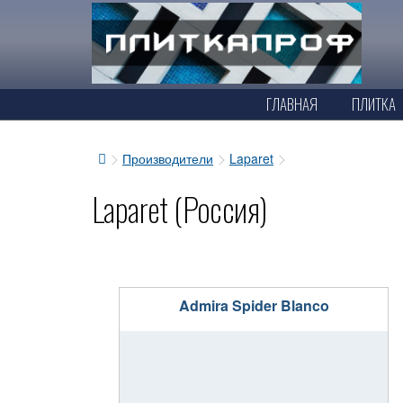
ГЛАВНАЯ
ПЛИТКА
Производители
Laparet
Laparet (Россия)
Admira Spider Blanco