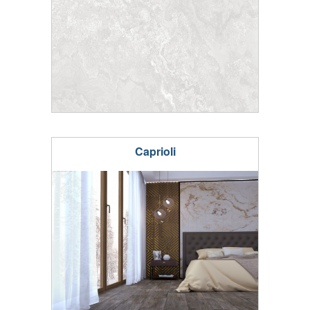
Caprioli