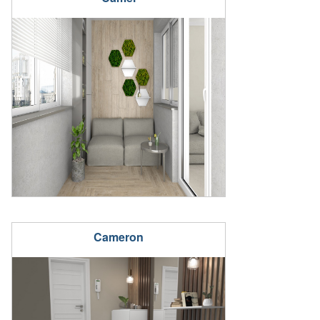
Cameron