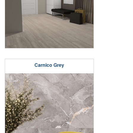
Carnico Grey