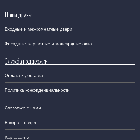
Наши друзья
Входные и межкомнатные двери
Фасадные, карнизные и мансардные окна
Служба поддержки
Оплата и доставка
Политика конфиденциальности
Связаться с нами
Возврат товара
Карта сайта