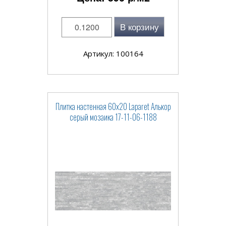
В корзину
Артикул: 100164
Плитка настенная 60x20 Laparet Алькор
серый мозаика 17-11-06-1188