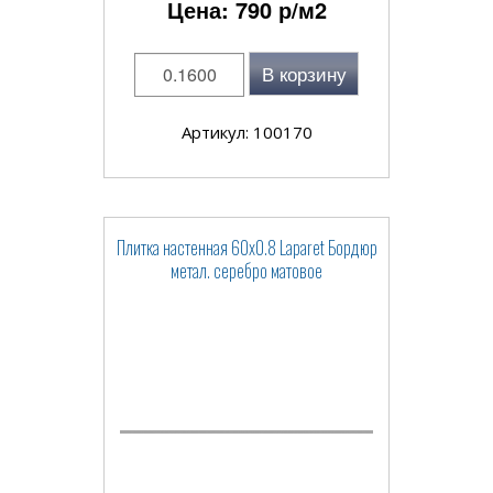
Цена:
790
р/м2
В корзину
Артикул: 100170
Плитка настенная 60x0.8 Laparet Бордюр
метал. серебро матовое