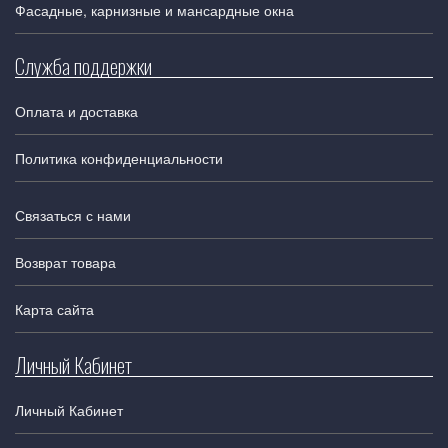
Фасадные, карнизные и мансардные окна
Служба поддержки
Оплата и доставка
Политика конфиденциальности
Связаться с нами
Возврат товара
Карта сайта
Личный Кабинет
Личный Кабинет