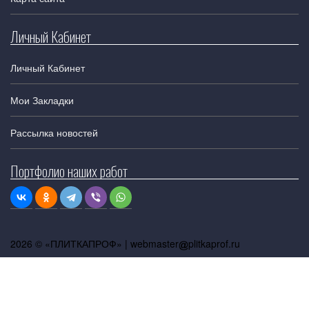
Личный Кабинет
Личный Кабинет
Мои Закладки
Рассылка новостей
Портфолио наших работ
2026 © «ПЛИТКАПРОФ» |
webmaster
plitkaprof.ru