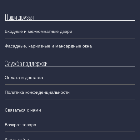
Наши друзья
Входные и межкомнатные двери
Фасадные, карнизные и мансардные окна
Служба поддержки
Оплата и доставка
Политика конфиденциальности
Связаться с нами
Возврат товара
Карта сайта